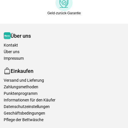
Geld-zurück-Garantie
Über uns
Kontakt
Über uns
Impressum
Einkaufen
Versand und Lieferung
Zahlungsmethoden
Punktenprogramm
Informationen für den Käufer
Datenschutzeinstellungen
Geschäftsbedingungen
Pflege der Bettwäsche