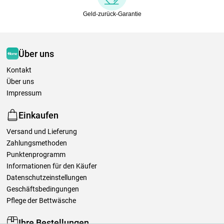
Geld-zurück-Garantie
Über uns
Kontakt
Über uns
Impressum
Einkaufen
Versand und Lieferung
Zahlungsmethoden
Punktenprogramm
Informationen für den Käufer
Datenschutzeinstellungen
Geschäftsbedingungen
Pflege der Bettwäsche
Ihre Bestellungen