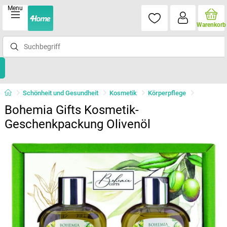
Menu
Warenkorb
Schönheit und Gesundheit
Kosmetik
Körperpflege
Bohemia Gifts Kosmetik-
Geschenkpackung Olivenöl