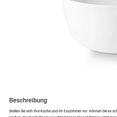
Beschreibung
Stellen Sie sich Ihre Küche und Ihr Esszimmer vor. Können Sie es 