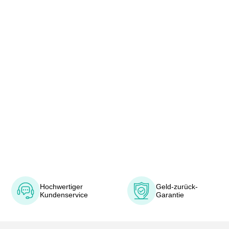
Hochwertiger
Geld-zurück-
Kundenservice
Garantie