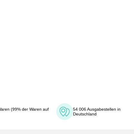
aren (99% der Waren auf
54 006 Ausgabestellen in
Deutschland