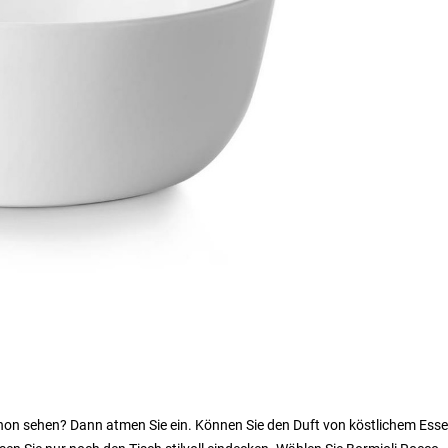
schon sehen? Dann atmen Sie ein. Können Sie den Duft von köstlichem Ess