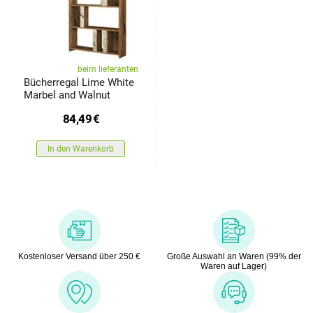
beim lieferanten
Bücherregal Lime White
Marbel and Walnut
84,49
€
In den Warenkorb
Kostenloser Versand über 250 €
Große Auswahl an Waren (99% der
Waren auf Lager)