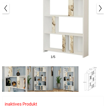
1/5
inaktives Produkt