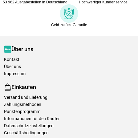
53 962 Ausgabestellen in Deutschland
Hochwertiger Kundenservice
Geld-zurück-Garantie
Über uns
Kontakt
Über uns
Impressum
Einkaufen
Versand und Lieferung
Zahlungsmethoden
Punktenprogramm
Informationen für den Käufer
Datenschutzeinstellungen
Geschäftsbedingungen