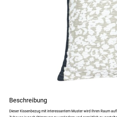
Beschreibung
Dieser Kissenbezug mit interessantem Muster wird Ihren Raum aufhell