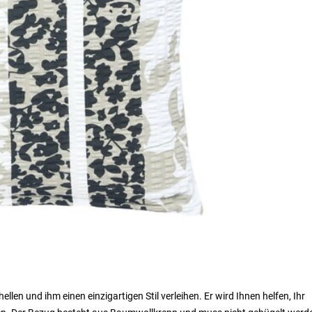
en und ihm einen einzigartigen Stil verleihen. Er wird Ihnen helfen, Ihr