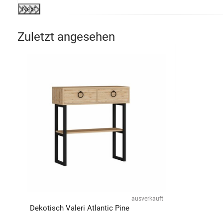
Next
Zuletzt angesehen
ausverkauft
Dekotisch Valeri Atlantic Pine