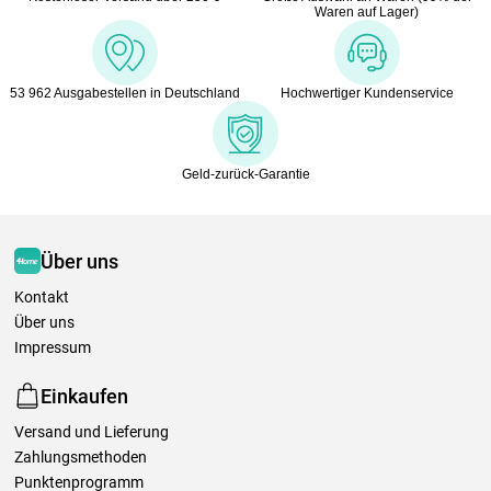
Waren auf Lager)
53 962 Ausgabestellen in Deutschland
Hochwertiger Kundenservice
Geld-zurück-Garantie
Über uns
Kontakt
Über uns
Impressum
Einkaufen
Versand und Lieferung
Zahlungsmethoden
Punktenprogramm