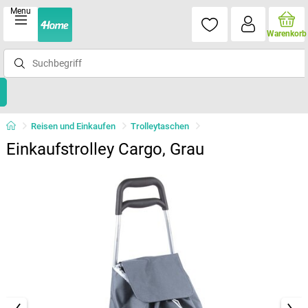
Menu
Warenkorb
Reisen und Einkaufen
Trolleytaschen
Einkaufstrolley Cargo, Grau