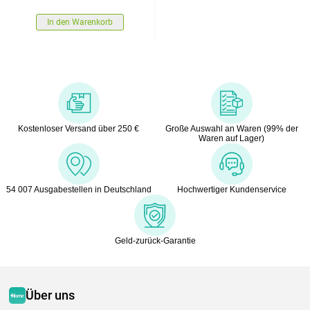
In den Warenkorb
Kostenloser Versand über 250 €
Große Auswahl an Waren (99% der
Waren auf Lager)
54 007 Ausgabestellen in Deutschland
Hochwertiger Kundenservice
Geld-zurück-Garantie
Über uns