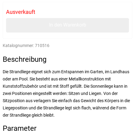
Ausverkauft
In den Warenkorb
Katalognummer:
710516
Beschreibung
Die Strandliege eignet sich zum Entspannen im Garten, im Landhaus
oder am Pool. Sie besteht aus einer Metallkonstruktion mit
Kunststoffzubehör und ist mit Stoff gefüllt. Die Sonnenliege kann in
zwei Positionen eingestellt werden: Sitzen und Liegen. Von der
Sitzposition aus verlagern Sie einfach das Gewicht des Körpers in die
Liegeposition und die Strandliege legt sich flach, während die Form
der Strandliege gleich bleibt.
Parameter