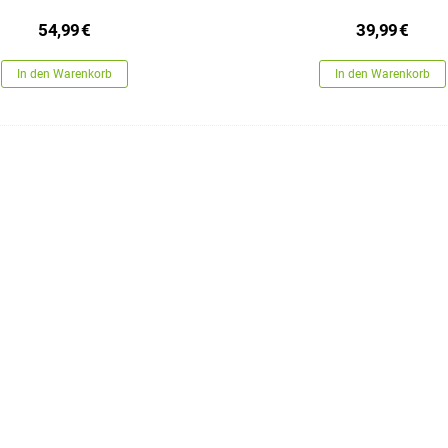
54,99
€
39,99
€
In den Warenkorb
In den Warenkorb