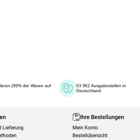
aren (99% der Waren auf
53 962 Ausgabestellen in
Deutschland
fen
Ihre Bestellungen
 Lieferung
Mein Konto
ethoden
Bestellübersicht