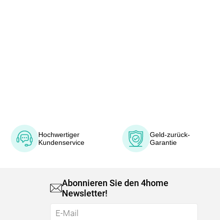
Hochwertiger
Geld-zurück-
Kundenservice
Garantie
Abonnieren Sie den 4home
Newsletter!