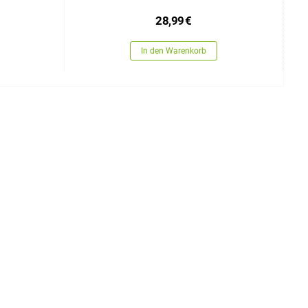
28,99
€
In den Warenkorb