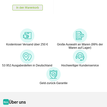
In den Warenkorb
Kostenloser Versand über 250 €
Große Auswahl an Waren (99% der
Waren auf Lager)
53 952 Ausgabestellen in Deutschland
Hochwertiger Kundenservice
Geld-zurück-Garantie
Über uns