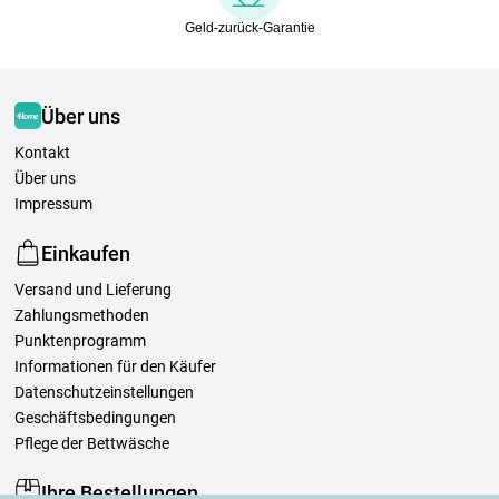
Geld-zurück-Garantie
Über uns
Kontakt
Über uns
Impressum
Einkaufen
Versand und Lieferung
Zahlungsmethoden
Punktenprogramm
Informationen für den Käufer
Datenschutzeinstellungen
Geschäftsbedingungen
Pflege der Bettwäsche
Ihre Bestellungen