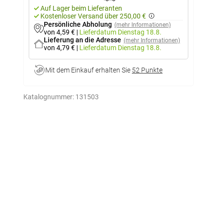
Auf Lager beim Lieferanten
Kostenloser Versand über 250,00 €
Persönliche Abholung
(mehr Informationen)
von 4,59 €
|
Lieferdatum
Dienstag 18.8.
Lieferung an die Adresse
(mehr Informationen)
von 4,79 €
|
Lieferdatum
Dienstag 18.8.
Mit dem Einkauf erhalten Sie
52 Punkte
Katalognummer:
131503