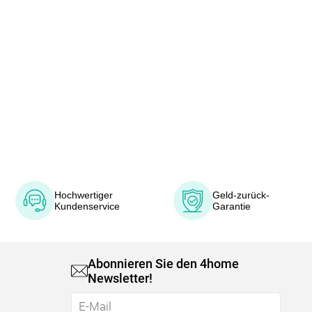
Hochwertiger
Geld-zurück-
Kundenservice
Garantie
Abonnieren Sie den 4home
Newsletter!