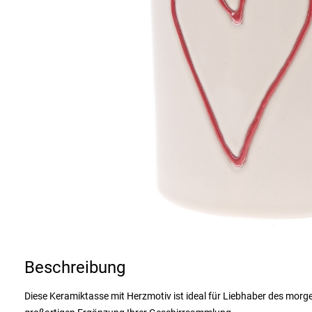
Beschreibung
Diese Keramiktasse mit Herzmotiv ist ideal für Liebhaber des morgen