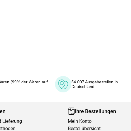
aren (99% der Waren auf
54 007 Ausgabestellen in
Deutschland
fen
Ihre Bestellungen
 Lieferung
Mein Konto
ethoden
Bestellübersicht