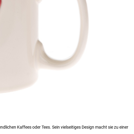
dlichen Kaffees oder Tees. Sein vielseitiges Design macht sie zu einer