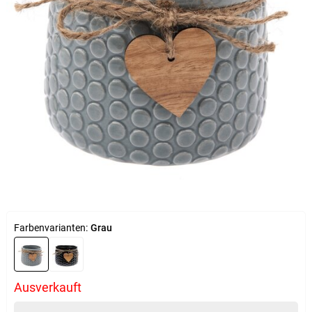
Farbenvarianten:
Grau
Ausverkauft