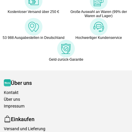
Kostenloser Versand über 250 €
Große Auswahl an Waren (99% der
Waren auf Lager)
53 988 Ausgabestellen in Deutschland
Hochwertiger Kundenservice
Geld-zurück-Garantie
Über uns
Kontakt
Über uns
Impressum
Einkaufen
Versand und Lieferung