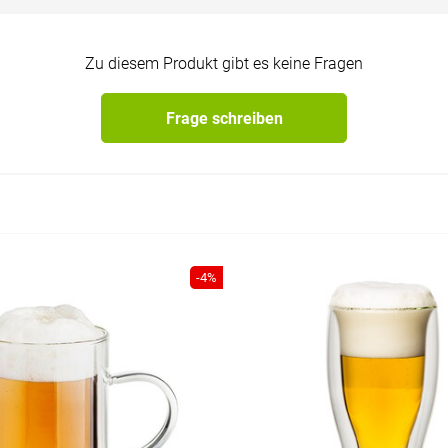
Zu diesem Produkt gibt es keine Fragen
Frage schreiben
-4%