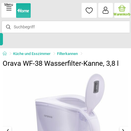
Menu
Warenkorb
Küche und Esszimmer
Filterkannen
Orava WF-38 Wasserfilter-Kanne, 3,8 l