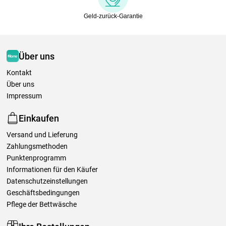
Geld-zurück-Garantie
Über uns
Kontakt
Über uns
Impressum
Einkaufen
Versand und Lieferung
Zahlungsmethoden
Punktenprogramm
Informationen für den Käufer
Datenschutzeinstellungen
Geschäftsbedingungen
Pflege der Bettwäsche