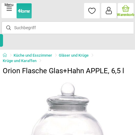
Menu
Warenkorb
Küche und Esszimmer
Gläser und Krüge
Krüge und Karaffen
Orion Flasche Glas+Hahn APPLE, 6,5 l