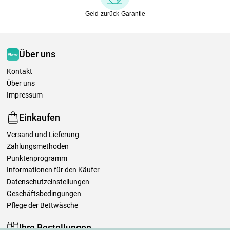
Geld-zurück-Garantie
Über uns
Kontakt
Über uns
Impressum
Einkaufen
Versand und Lieferung
Zahlungsmethoden
Punktenprogramm
Informationen für den Käufer
Datenschutzeinstellungen
Geschäftsbedingungen
Pflege der Bettwäsche
Ihre Bestellungen