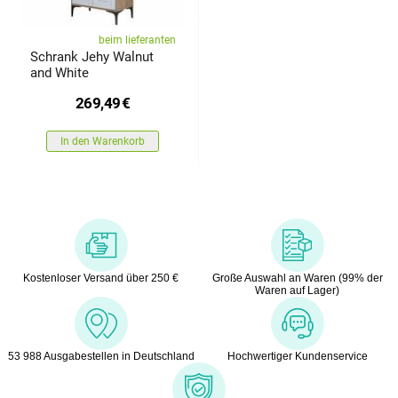
beim lieferanten
Schrank Jehy Walnut
and White
269,49
€
In den Warenkorb
Kostenloser Versand über 250 €
Große Auswahl an Waren (99% der
Waren auf Lager)
53 988 Ausgabestellen in Deutschland
Hochwertiger Kundenservice