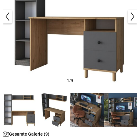
1/9
Gesamte Galerie (9)