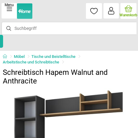
Menu
Warenkorb
Möbel
Tische und Beistelltische
Arbeitstische und Schreibtische
Schreibtisch Hapem Walnut and
Anthracite