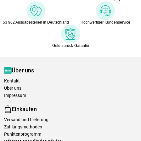
53 962 Ausgabestellen in Deutschland
Hochwertiger Kundenservice
Geld-zurück-Garantie
Über uns
Kontakt
Über uns
Impressum
Einkaufen
Versand und Lieferung
Zahlungsmethoden
Punktenprogramm