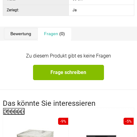
Zerlegt:
Ja
Bewertung
Fragen
(0)
Zu diesem Produkt gibt es keine Fragen
Frage schreiben
Das könnte Sie interessieren
Previous
-9%
-5%