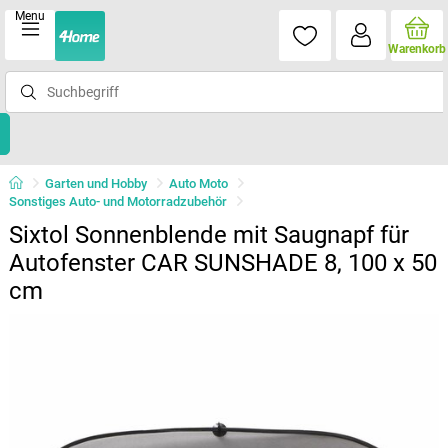
Menu
Warenkorb
Garten und Hobby
Auto Moto
Sonstiges Auto- und Motorradzubehör
Sixtol Sonnenblende mit Saugnapf für
Autofenster CAR SUNSHADE 8, 100 x 50
cm