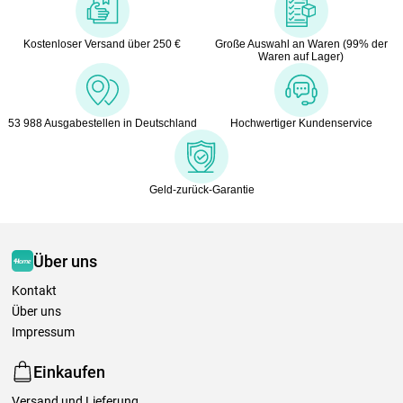
Kostenloser Versand über 250 €
Große Auswahl an Waren (99% der
Waren auf Lager)
53 988 Ausgabestellen in Deutschland
Hochwertiger Kundenservice
Geld-zurück-Garantie
Über uns
Kontakt
Über uns
Impressum
Einkaufen
Versand und Lieferung