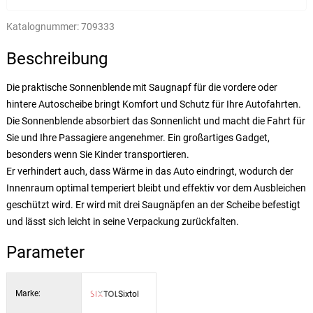
Katalognummer:
709333
Beschreibung
Die praktische Sonnenblende mit Saugnapf für die vordere oder
hintere Autoscheibe bringt Komfort und Schutz für Ihre Autofahrten.
Die Sonnenblende absorbiert das Sonnenlicht und macht die Fahrt für
Sie und Ihre Passagiere angenehmer. Ein großartiges Gadget,
besonders wenn Sie Kinder transportieren.
Er verhindert auch, dass Wärme in das Auto eindringt, wodurch der
Innenraum optimal temperiert bleibt und effektiv vor dem Ausbleichen
geschützt wird. Er wird mit drei Saugnäpfen an der Scheibe befestigt
und lässt sich leicht in seine Verpackung zurückfalten.
Parameter
Marke:
Sixtol