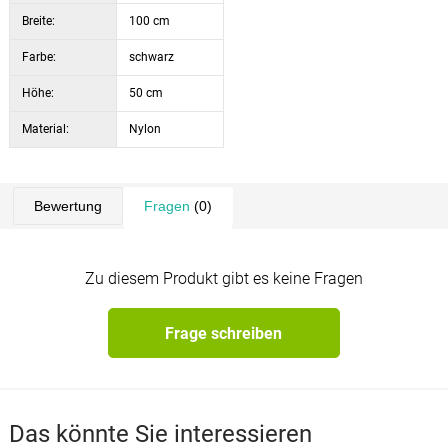
Breite:
100 cm
Farbe:
schwarz
Höhe:
50 cm
Material:
Nylon
Bewertung
Fragen
(0)
Zu diesem Produkt gibt es keine Fragen
Frage schreiben
Das könnte Sie interessieren