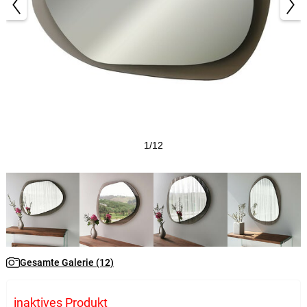
1/12
Gesamte Galerie (12)
inaktives Produkt