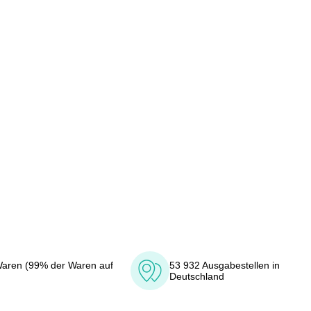
aren (99% der Waren auf
53 932 Ausgabestellen in
Deutschland