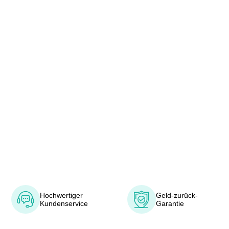
Hochwertiger
Geld-zurück-
Kundenservice
Garantie