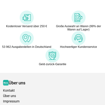
Kostenloser Versand über 250 €
Große Auswahl an Waren (99% der
Waren auf Lager)
53 962 Ausgabestellen in Deutschland
Hochwertiger Kundenservice
Geld-zurück-Garantie
Über uns
Kontakt
Über uns
Impressum