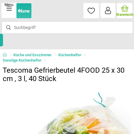
Menu
Warenkorb
Küche und Esszimmer
Küchenhelfer
Sonstige Küchenhelfer
Tescoma Gefrierbeutel 4FOOD 25 x 30
cm , 3 l, 40 Stück