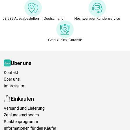
53 932 Ausgabestellen in Deutschland
Hochwertiger Kundenservice
Geld-zurück-Garantie
Über uns
Kontakt
Über uns
Impressum
Einkaufen
Versand und Lieferung
Zahlungsmethoden
Punktenprogramm
Informationen für den Käufer