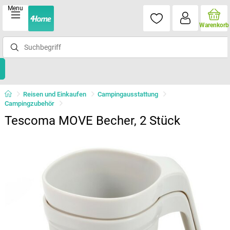
Menu
Warenkorb
Reisen und Einkaufen
Campingausstattung
Campingzubehör
Tescoma MOVE Becher, 2 Stück