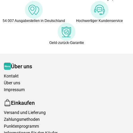
54 007 Ausgabestellen in Deutschland
Hochwertiger Kundenservice
Geld-zurück-Garantie
Über uns
Kontakt
Über uns
Impressum
Einkaufen
Versand und Lieferung
Zahlungsmethoden
Punktenprogramm