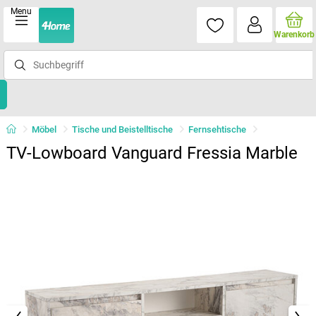
Menu
Warenkorb
Möbel
Tische und Beistelltische
Fernsehtische
TV-Lowboard Vanguard Fressia Marble