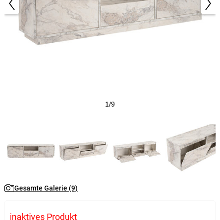
1/9
Gesamte Galerie (9)
inaktives Produkt