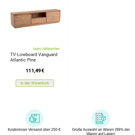
beim lieferanten
TV-Lowboard Vanguard
Atlantic Pine
111,49
€
In den Warenkorb
Kostenloser Versand über 250 €
Große Auswahl an Waren (99% der
Waren auf Lager)