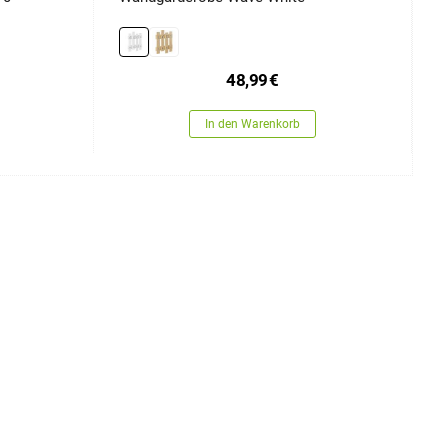
48,99
€
In den Warenkorb