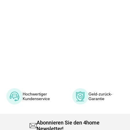
Hochwertiger
Geld-zurück-
Kundenservice
Garantie
Abonnieren Sie den 4home
Newsletter!