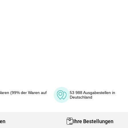
aren (99% der Waren auf
53 988 Ausgabestellen in
Deutschland
fen
Ihre Bestellungen