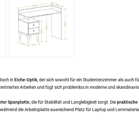
tisch in
Eiche-Optik
, der sich sowohl für ein Studentenzimmer als auch fü
onzentriertes Arbeiten und fügt sich problemlos in moderne und skandinavi
ter Spanplatte
, die für Stabilität und Langlebigkeit sorgt. Die
praktische
, während die Arbeitsplatte ausreichend Platz für Laptop und Lernmateria