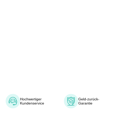
Hochwertiger
Geld-zurück-
Kundenservice
Garantie