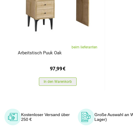
beim lieferanten
Arbeitstisch Puuk Oak
97,99
€
In den Warenkorb
Kostenloser Versand über
Große Auswahl an W
250 €
Lager)