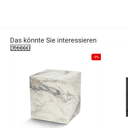
Das könnte Sie interessieren
Previous
-9%