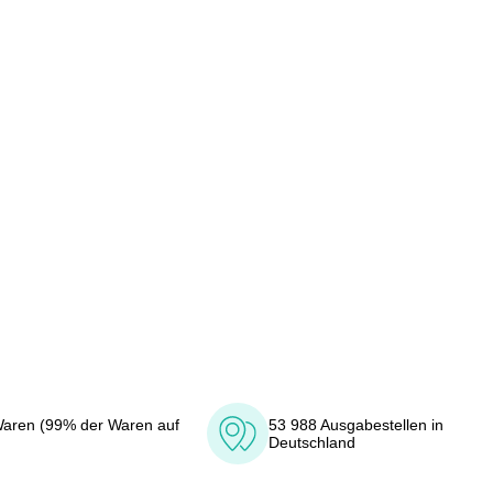
aren (99% der Waren auf
53 988 Ausgabestellen in
Deutschland