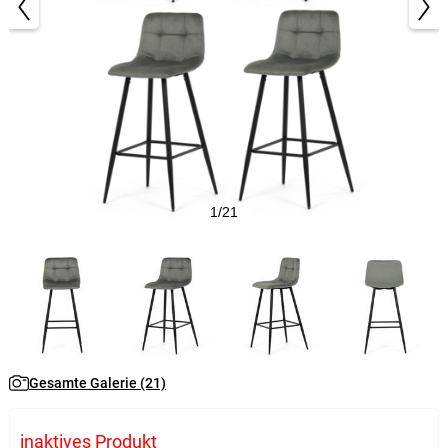
1/21
Gesamte Galerie (21)
inaktives Produkt