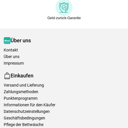
Geld-zurück-Garantie
Über uns
Kontakt
Über uns
Impressum
Einkaufen
Versand und Lieferung
Zahlungsmethoden
Punktenprogramm
Informationen für den Käufer
Datenschutzeinstellungen
Geschäftsbedingungen
Pflege der Bettwäsche