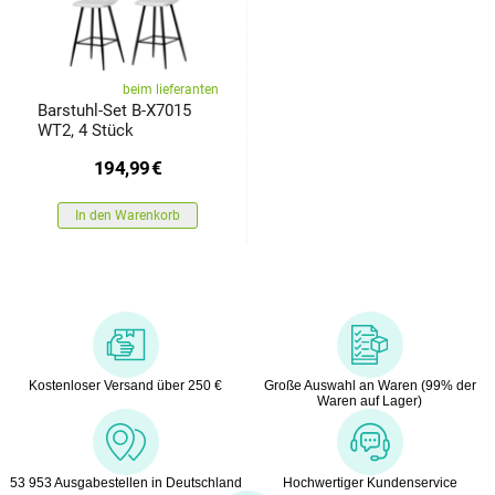
beim lieferanten
Barstuhl-Set B-X7015
WT2, 4 Stück
194,99
€
In den Warenkorb
Kostenloser Versand über 250 €
Große Auswahl an Waren (99% der
Waren auf Lager)
53 953 Ausgabestellen in Deutschland
Hochwertiger Kundenservice