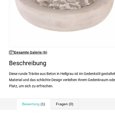
Gesamte Galerie (6)
Beschreibung
Diese runde Tränke aus Beton in Hellgrau ist im Gedenkstil gestalte
Material und das schlichte Design verleihen Ihrem Gedenkraum oder
Platz, um sich zu erfrischen.
Bewertung
(1)
Fragen
(0)