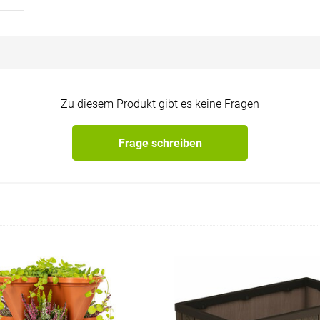
Zu diesem Produkt gibt es keine Fragen
Frage schreiben