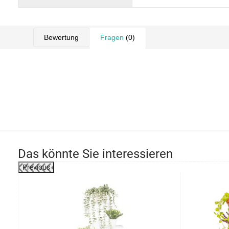
Bewertung
Fragen
(0)
Das könnte Sie interessieren
Previous