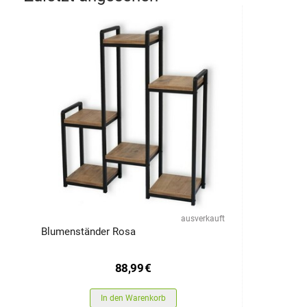
ausverkauft
Blumenständer Rosa
88,99
€
In den Warenkorb