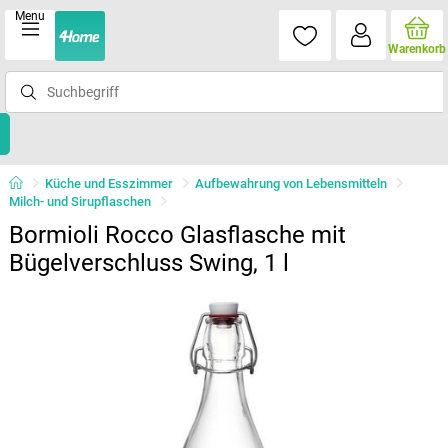
Menu
Warenkorb
Küche und Esszimmer
Aufbewahrung von Lebensmitteln
Milch- und Sirupflaschen
Bormioli Rocco Glasflasche mit
Bügelverschluss Swing, 1 l