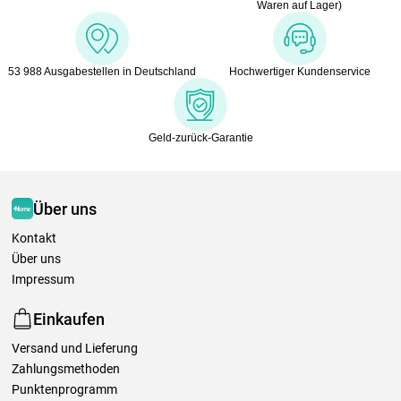
Waren auf Lager)
53 988 Ausgabestellen in Deutschland
Hochwertiger Kundenservice
Geld-zurück-Garantie
Über uns
Kontakt
Über uns
Impressum
Einkaufen
Versand und Lieferung
Zahlungsmethoden
Punktenprogramm