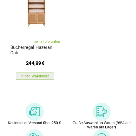
beim lieferanten
Bücherregal Hazeran
Oak
244,99
€
In den Warenkorb
Kostenloser Versand über 250 €
Große Auswahl an Waren (99% der
Waren auf Lager)