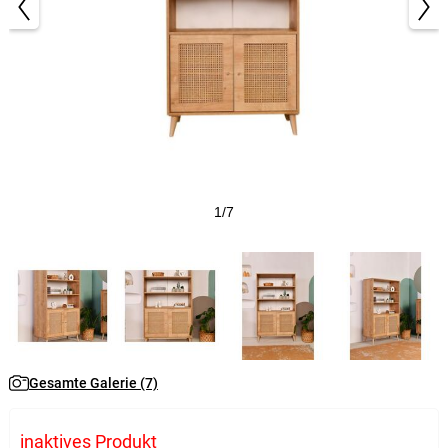
1/7
Gesamte Galerie (7)
inaktives Produkt