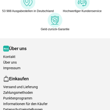
53 988 Ausgabestellen in Deutschland
Hochwertiger Kundenservice
Geld-zurück-Garantie
Über uns
Kontakt
Über uns
Impressum
Einkaufen
Versand und Lieferung
Zahlungsmethoden
Punktenprogramm
Informationen für den Käufer
Datenschutzeinstellungen