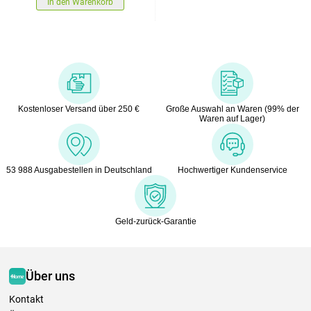
In den Warenkorb
Kostenloser Versand über 250 €
Große Auswahl an Waren (99% der
Waren auf Lager)
53 988 Ausgabestellen in Deutschland
Hochwertiger Kundenservice
Geld-zurück-Garantie
Über uns
Kontakt