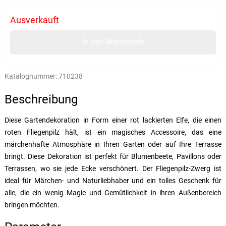
Ausverkauft
In den Warenkorb
Katalognummer:
710238
Beschreibung
Diese Gartendekoration in Form einer rot lackierten Elfe, die einen
roten Fliegenpilz hält, ist ein magisches Accessoire, das eine
märchenhafte Atmosphäre in Ihren Garten oder auf Ihre Terrasse
bringt. Diese Dekoration ist perfekt für Blumenbeete, Pavillons oder
Terrassen, wo sie jede Ecke verschönert. Der Fliegenpilz-Zwerg ist
ideal für Märchen- und Naturliebhaber und ein tolles Geschenk für
alle, die ein wenig Magie und Gemütlichkeit in ihren Außenbereich
bringen möchten.