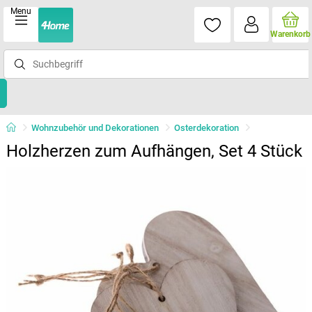
Menu
Warenkorb
Wohnzubehör und Dekorationen
Osterdekoration
Holzherzen zum Aufhängen, Set 4 Stück