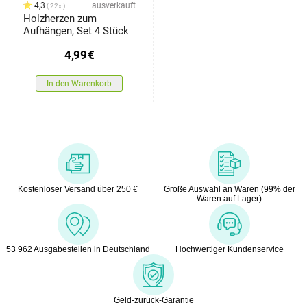
4,3
ausverkauft
22x
Holzherzen zum
Aufhängen, Set 4 Stück
4,99
€
In den Warenkorb
Kostenloser Versand über 250 €
Große Auswahl an Waren (99% der
Waren auf Lager)
53 962 Ausgabestellen in Deutschland
Hochwertiger Kundenservice
Geld-zurück-Garantie