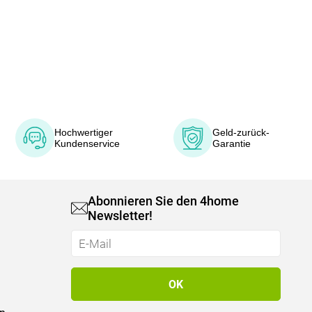
Hochwertiger
Geld-zurück-
Kundenservice
Garantie
Abonnieren Sie den 4home
Newsletter!