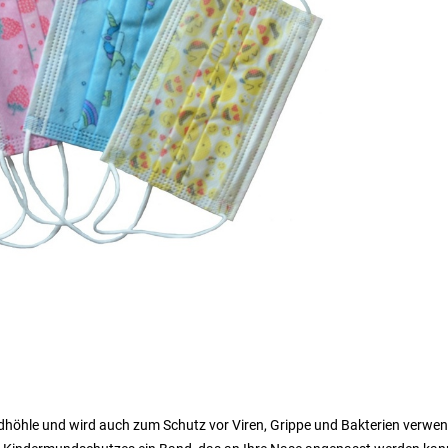
höhle und wird auch zum Schutz vor Viren, Grippe und Bakterien verwen