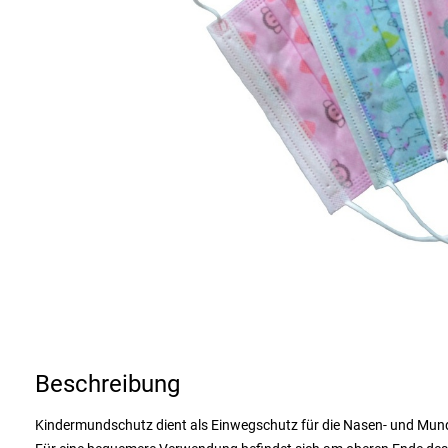
Beschreibung
Kindermundschutz dient als Einwegschutz für die Nasen- und Mund