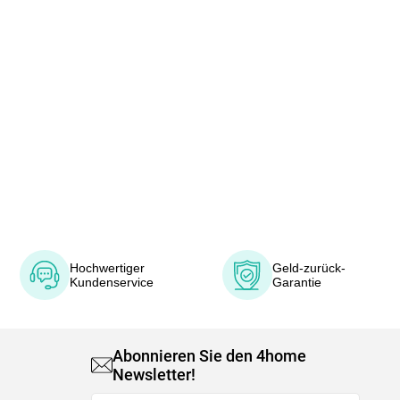
Hochwertiger
Geld-zurück-
Kundenservice
Garantie
Abonnieren Sie den 4home
Newsletter!