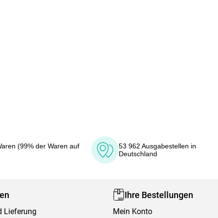
aren (99% der Waren auf
53 962 Ausgabestellen in
Deutschland
fen
Ihre Bestellungen
 Lieferung
Mein Konto