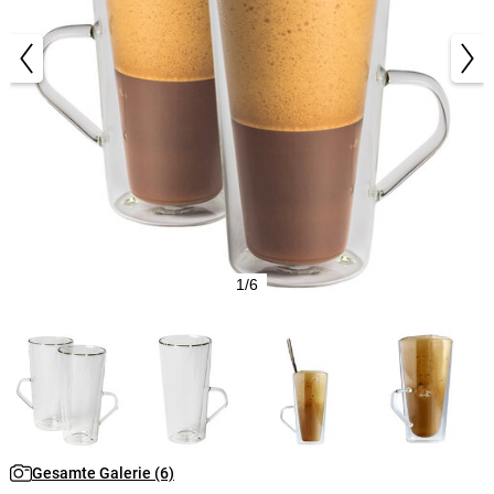
1/6
Gesamte Galerie (6)