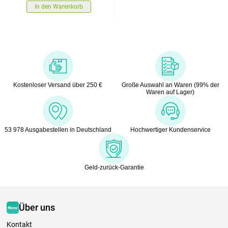
In den Warenkorb
Kostenloser Versand über 250 €
Große Auswahl an Waren (99% der
Waren auf Lager)
53 978 Ausgabestellen in Deutschland
Hochwertiger Kundenservice
Geld-zurück-Garantie
Über uns
Kontakt