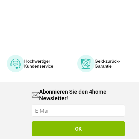
Hochwertiger
Geld-zurück-
Kundenservice
Garantie
Abonnieren Sie den 4home
Newsletter!