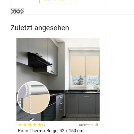
Next
Zuletzt angesehen
ausverkauft
2x
Rollo Thermo Beige, 42 x 150 cm