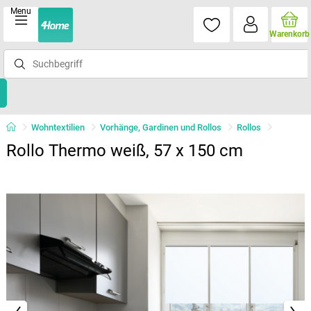
Menu
Warenkorb
Wohntextilien
Vorhänge, Gardinen und Rollos
Rollos
Rollo Thermo weiß, 57 x 150 cm