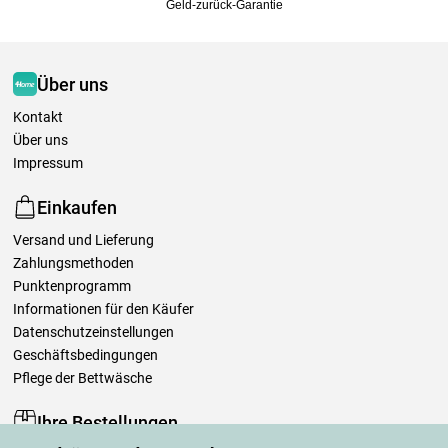
Geld-zurück-Garantie
Über uns
Kontakt
Über uns
Impressum
Einkaufen
Versand und Lieferung
Zahlungsmethoden
Punktenprogramm
Informationen für den Käufer
Datenschutzeinstellungen
Geschäftsbedingungen
Pflege der Bettwäsche
Ihre Bestellungen