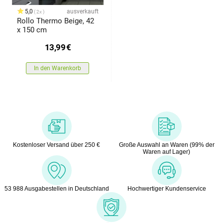
5,0
ausverkauft
2x
Rollo Thermo Beige, 42
x 150 cm
13,99
€
In den Warenkorb
Kostenloser Versand über 250 €
Große Auswahl an Waren (99% der
Waren auf Lager)
53 988 Ausgabestellen in Deutschland
Hochwertiger Kundenservice