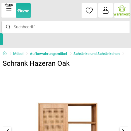
Menu
Warenkorb
Möbel
Aufbewahrungsmöbel
Schränke und Schränkchen
Schrank Hazeran Oak