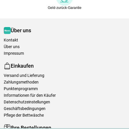
Geld-zurück-Garantie
Über uns
Kontakt
Über uns
Impressum
Einkaufen
Versand und Lieferung
Zahlungsmethoden
Punktenprogramm
Informationen für den Käufer
Datenschutzeinstellungen
Geschäftsbedingungen
Pflege der Bettwäsche
Ihre Bestellungen