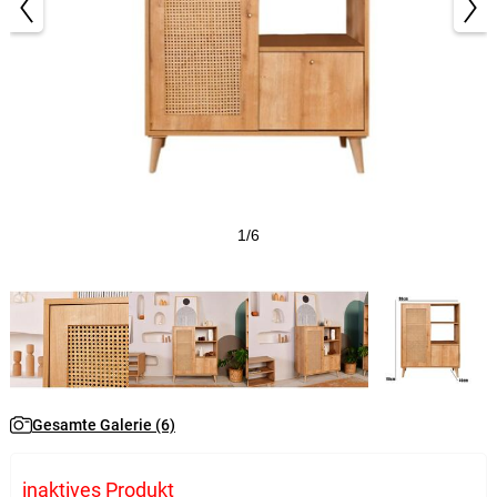
1/6
Gesamte Galerie (6)
inaktives Produkt