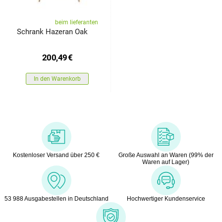
beim lieferanten
Schrank Hazeran Oak
200,49
€
In den Warenkorb
Kostenloser Versand über 250 €
Große Auswahl an Waren (99% der
Waren auf Lager)
53 988 Ausgabestellen in Deutschland
Hochwertiger Kundenservice