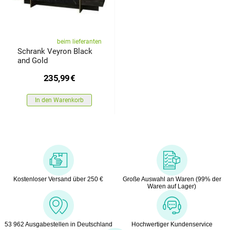
beim lieferanten
Schrank Veyron Black
and Gold
235,99
€
In den Warenkorb
Kostenloser Versand über 250 €
Große Auswahl an Waren (99% der
Waren auf Lager)
53 962 Ausgabestellen in Deutschland
Hochwertiger Kundenservice