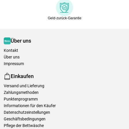
Geld-zurück-Garantie
Über uns
Kontakt
Über uns
Impressum
Einkaufen
Versand und Lieferung
Zahlungsmethoden
Punktenprogramm
Informationen für den Käufer
Datenschutzeinstellungen
Geschäftsbedingungen
Pflege der Bettwäsche