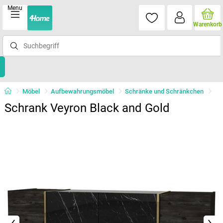
Menu
Warenkorb
Möbel
Aufbewahrungsmöbel
Schränke und Schränkchen
Schrank Veyron Black and Gold