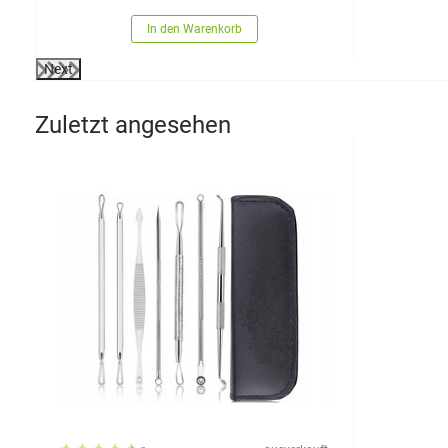
In den Warenkorb
Next
Zuletzt angesehen