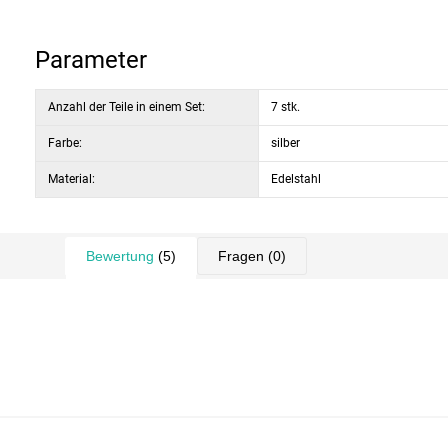
Parameter
Anzahl der Teile in einem Set:
7 stk.
Farbe:
silber
Material:
Edelstahl
Bewertung
(5)
Fragen
(0)