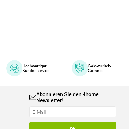
Hochwertiger
Geld-zurück-
Kundenservice
Garantie
Abonnieren Sie den 4home
Newsletter!