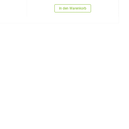
In den Warenkorb