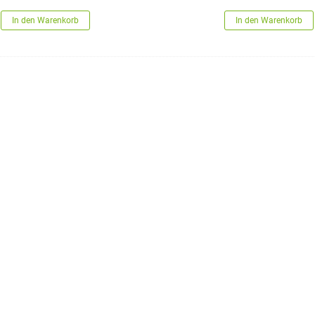
In den Warenkorb
In den Warenkorb