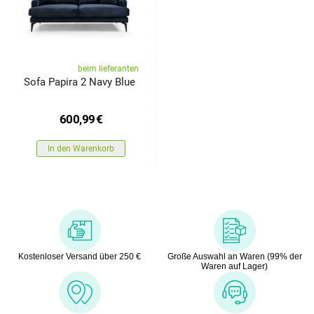
beim lieferanten
Sofa Papira 2 Navy Blue
600,99
€
In den Warenkorb
Kostenloser Versand über 250 €
Große Auswahl an Waren (99% der
Waren auf Lager)