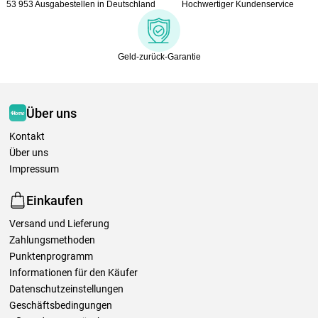
53 953 Ausgabestellen in Deutschland
Hochwertiger Kundenservice
Geld-zurück-Garantie
Über uns
Kontakt
Über uns
Impressum
Einkaufen
Versand und Lieferung
Zahlungsmethoden
Punktenprogramm
Informationen für den Käufer
Datenschutzeinstellungen
Geschäftsbedingungen