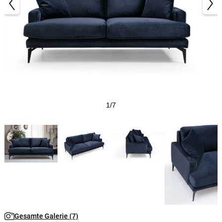
1/7
Gesamte Galerie (7)