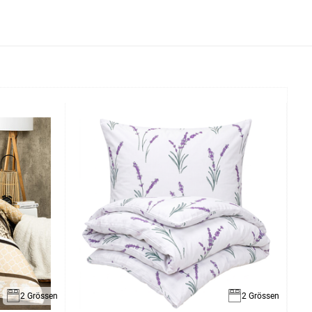
2 Grössen
2 Grössen