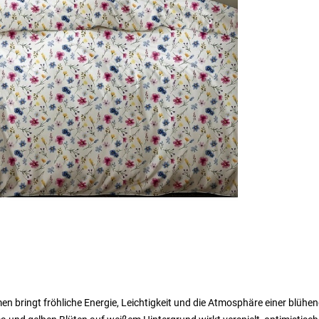
 bringt fröhliche Energie, Leichtigkeit und die Atmosphäre einer blühe