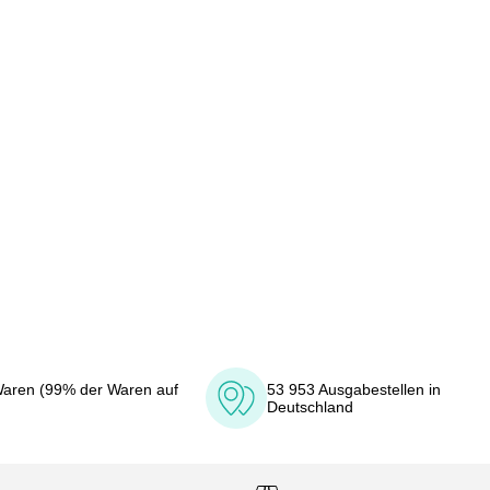
aren (99% der Waren auf
53 953 Ausgabestellen in
Deutschland