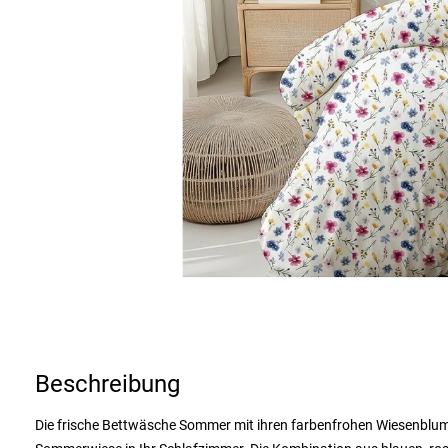
Beschreibung
Die frische Bettwäsche Sommer mit ihren farbenfrohen Wiesenblumen