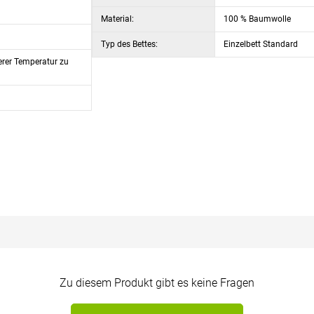
Material:
100 % Baumwolle
Typ des Bettes:
Einzelbett Standard
lerer Temperatur zu
Zu diesem Produkt gibt es keine Fragen