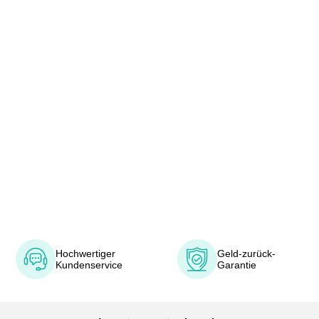
Hochwertiger
Geld-zurück-
Kundenservice
Garantie