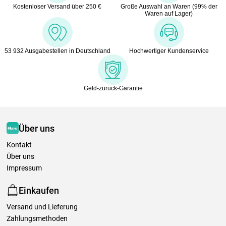
Kostenloser Versand über 250 €
Große Auswahl an Waren (99% der
Waren auf Lager)
53 932 Ausgabestellen in Deutschland
Hochwertiger Kundenservice
Geld-zurück-Garantie
Über uns
Kontakt
Über uns
Impressum
Einkaufen
Versand und Lieferung
Zahlungsmethoden