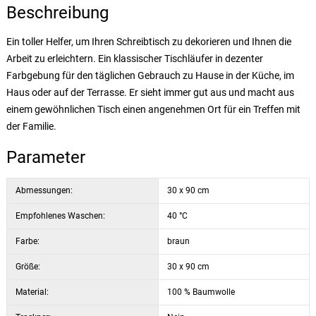
Beschreibung
Ein toller Helfer, um Ihren Schreibtisch zu dekorieren und Ihnen die
Arbeit zu erleichtern. Ein klassischer Tischläufer in dezenter
Farbgebung für den täglichen Gebrauch zu Hause in der Küche, im
Haus oder auf der Terrasse. Er sieht immer gut aus und macht aus
einem gewöhnlichen Tisch einen angenehmen Ort für ein Treffen mit
der Familie.
Parameter
Abmessungen:
30 x 90 cm
Empfohlenes Waschen:
40 °C
Farbe:
braun
Größe:
30 х 90 cm
Material:
100 % Baumwolle