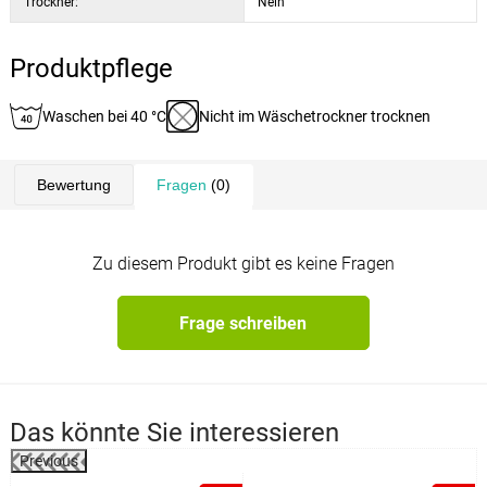
Trockner:
Nein
Produktpflege
Waschen bei 40 °C
Nicht im Wäschetrockner trocknen
Bewertung
Fragen
(0)
Zu diesem Produkt gibt es keine Fragen
Frage schreiben
Das könnte Sie interessieren
Previous