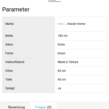
Parameter
Marke:
Hanah Home
Breite:
180 cm
Dekor:
Eiche
Farbe:
braun
Herkunftsland:
Made in Türkiye
Höhe:
60 cm
Tiefe:
40 cm
Zerlegt:
Ja
Bewertung
Fragen
(0)