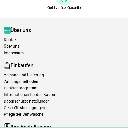
Geld-zurück-Garantie
Über uns
Kontakt
Über uns
Impressum
Einkaufen
Versand und Lieferung
Zahlungsmethoden
Punktenprogramm
Informationen für den Käufer
Datenschutzeinstellungen
Geschäftsbedingungen
Pflege der Bettwäsche
Ihre Bestellungen