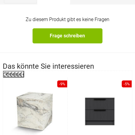
Zu diesem Produkt gibt es keine Fragen
Frage schreiben
Das könnte Sie interessieren
Previous
-9%
-5%