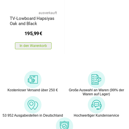
ausverkauft
TV-Lowboard Hapsiyas
Oak and Black
195,99
€
In den Warenkorb
Kostenloser Versand über 250 €
Große Auswahl an Waren (99% der
Waren auf Lager)
53 952 Ausgabestellen in Deutschland
Hochwertiger Kundenservice