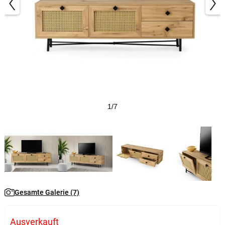
1/7
Gesamte Galerie (7)
Ausverkauft