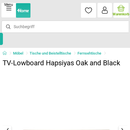
Menu
Warenkorb
Möbel
Tische und Beistelltische
Fernsehtische
TV-Lowboard Hapsiyas Oak and Black