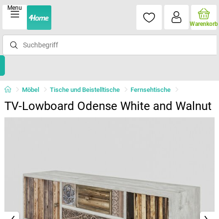
Menu
Warenkorb
Möbel
Tische und Beistelltische
Fernsehtische
TV-Lowboard Odense White and Walnut