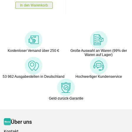
In den Warenkorb
Kostenloser Versand über 250 €
Große Auswahl an Waren (99% der
Waren auf Lager)
53 962 Ausgabestellen in Deutschland
Hochwertiger Kundenservice
Geld-zurück-Garantie
Über uns
Kontakt