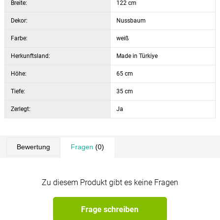
Breite:
122 cm
Dekor:
Nussbaum
Farbe:
weiß
Herkunftsland:
Made in Türkiye
Höhe:
65 cm
Tiefe:
35 cm
Zerlegt:
Ja
Bewertung
Fragen
(0)
Zu diesem Produkt gibt es keine Fragen
Frage schreiben