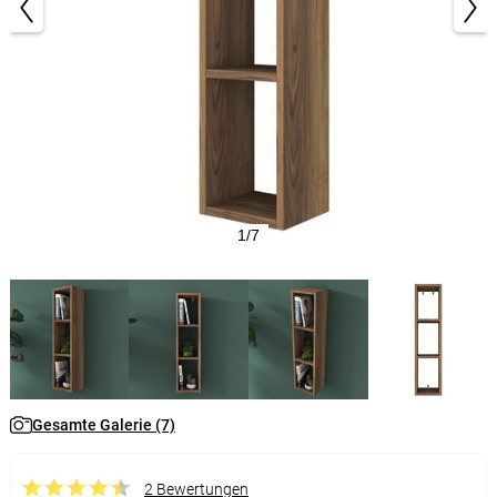
1/7
Gesamte Galerie (7)
2 Bewertungen