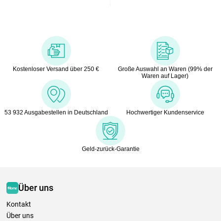
Kostenloser Versand über 250 €
Große Auswahl an Waren (99% der
Waren auf Lager)
53 932 Ausgabestellen in Deutschland
Hochwertiger Kundenservice
Geld-zurück-Garantie
Über uns
Kontakt
Über uns