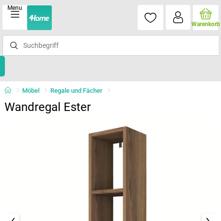
Menu
Warenkorb
Möbel
Regale und Fächer
Wandregal Ester