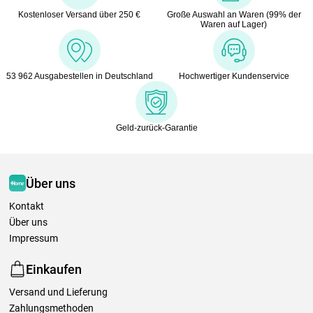
Kostenloser Versand über 250 €
Große Auswahl an Waren (99% der
Waren auf Lager)
53 962 Ausgabestellen in Deutschland
Hochwertiger Kundenservice
Geld-zurück-Garantie
Über uns
Kontakt
Über uns
Impressum
Einkaufen
Versand und Lieferung
Zahlungsmethoden