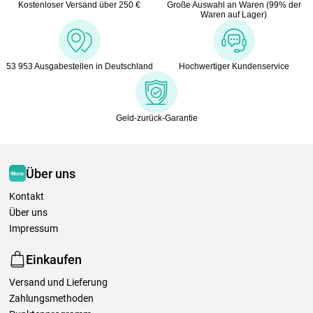
Kostenloser Versand über 250 €
Große Auswahl an Waren (99% der
Waren auf Lager)
53 953 Ausgabestellen in Deutschland
Hochwertiger Kundenservice
Geld-zurück-Garantie
Über uns
Kontakt
Über uns
Impressum
Einkaufen
Versand und Lieferung
Zahlungsmethoden