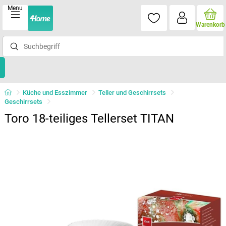
Menu
Warenkorb
Küche und Esszimmer
Teller und Geschirrsets
Geschirrsets
Toro 18-teiliges Tellerset TITAN