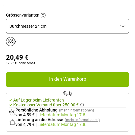
Grössenvarianten (5)
Durchmesser 24 cm
20,49 €
17,22 €
ohne MwSt.
In den Warenkorb
Auf Lager beim Lieferanten
Kostenloser Versand über 250,00 €
Persönliche Abholung
(mehr Informationen)
von 4,59 €
|
Lieferdatum
Montag 17.8.
Lieferung an die Adresse
(mehr Informationen)
von 4,79 €
|
Lieferdatum
Montag 17.8.