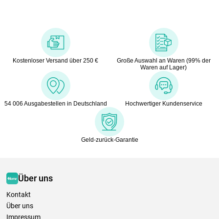
Kostenloser Versand über 250 €
Große Auswahl an Waren (99% der
Waren auf Lager)
54 006 Ausgabestellen in Deutschland
Hochwertiger Kundenservice
Geld-zurück-Garantie
Über uns
Kontakt
Über uns
Impressum