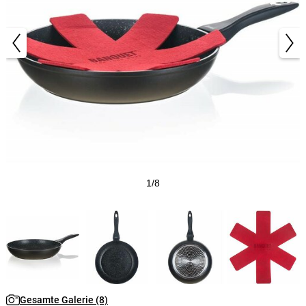
1/8
Gesamte Galerie (8)